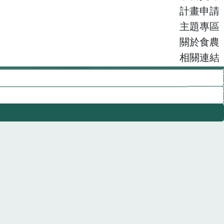
計畫申請
主題專區
關於食農
相關連結