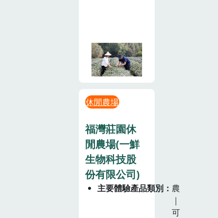
休閒農場
福灣莊園休
閒農場(一鮮
生物科技股
份有限公司)
主要體驗產品類別
農
｜
可