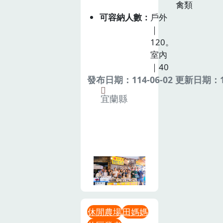
禽類
可容納人數
戶外
｜
120。
室內
｜40
發布日期：114-06-02 更新日期：11
宜蘭縣
休閒農場
田媽媽