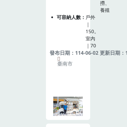
撈、
養殖
可容納人數
戶外
｜
150。
室內
｜70
發布日期：114-06-02 更新日期：11
臺南市