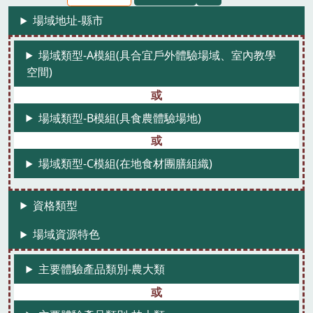
場域地址-縣市
場域類型-A模組(具合宜戶外體驗場域、室內教學
空間)
場域類型-B模組(具食農體驗場地)
場域類型-C模組(在地食材團膳組織)
資格類型
場域資源特色
主要體驗產品類別-農大類