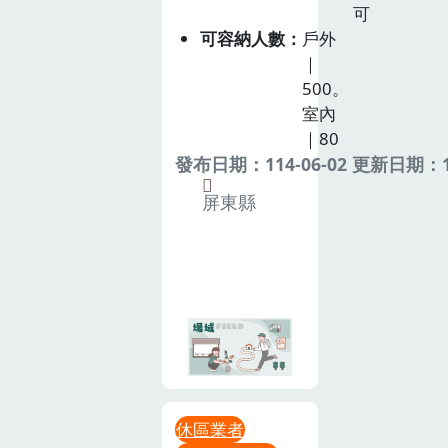
可
可容納人數
戶外
｜
500。
室內
｜80
發布日期：114-06-02 更新日期：11
屏東縣
休區業者