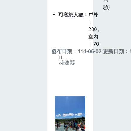
驗)
可容納人數
戶外
｜
200。
室內
｜70
發布日期：114-06-02 更新日期：11
花蓮縣