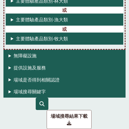
主要體驗產品類別-林大類
主要體驗產品類別-漁大類
主要體驗產品類別-牧大類
無障礙設施
提供設施及服務
場域是否得到相關認證
場域搜尋關鍵字
場域搜尋結果下載