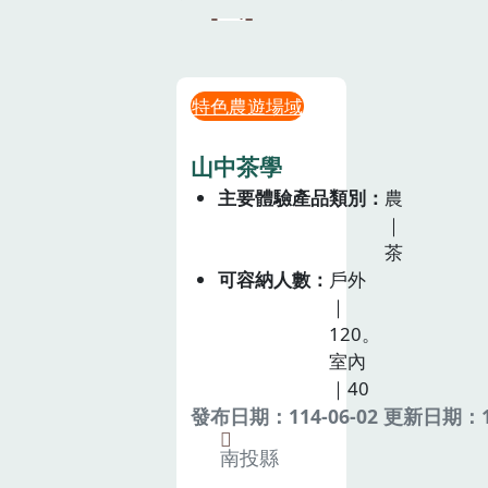
特色農遊場域
山中茶學
主要體驗產品類別
農
｜
茶
可容納人數
戶外
｜
120。
室內
｜40
發布日期：114-06-02 更新日期：11
南投縣