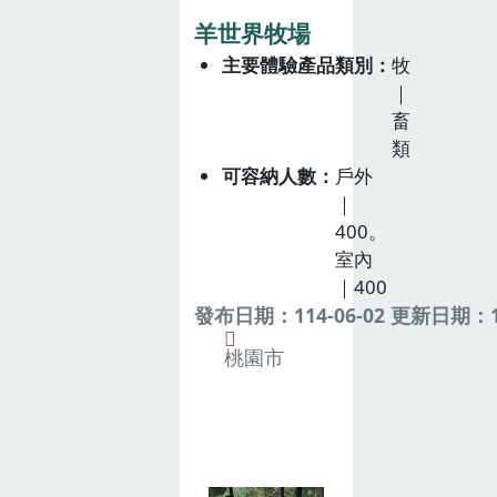
羊世界牧場
主要體驗產品類別
牧
｜
畜
類
可容納人數
戶外
｜
400。
室內
｜400
發布日期：114-06-02 更新日期：11
桃園市