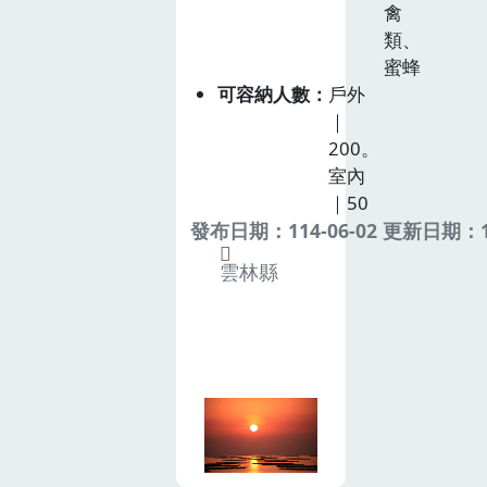
禽
類、
蜜蜂
可容納人數
戶外
｜
200。
室內
｜50
發布日期：114-06-02 更新日期：11
雲林縣