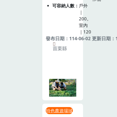
可容納人數
戶外
｜
200。
室內
｜120
發布日期：114-06-02 更新日期：11
苗栗縣
特色農遊場域