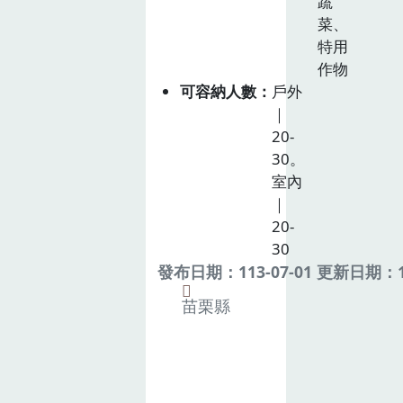
蔬
菜、
特用
作物
可容納人數
戶外
｜
20-
30。
室內
｜
20-
30
發布日期：113-07-01 更新日期：11
苗栗縣