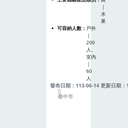
｜
水
果
可容納人數
戶外
｜
200
人。
室內
｜
60
人
發布日期：113-06-14 更新日期：11
臺中市