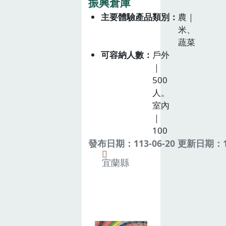
振興倉庫
主要體驗產品類別
農｜
米、
蔬菜
可容納人數
戶外
｜
500
人。
室內
｜
100
發布日期：113-06-20 更新日期：11
宜蘭縣