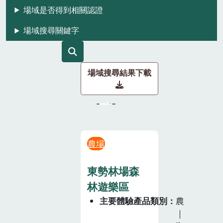
場域是否得到相關認證
場域搜尋關鍵字
場域搜尋結果下載
農場
東勢林場森
林遊樂區
主要體驗產品類別
農
｜