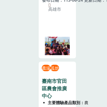
高雄市
農場
其他
臺南市官田
區農會推廣
中心
主要體驗產品類別
農