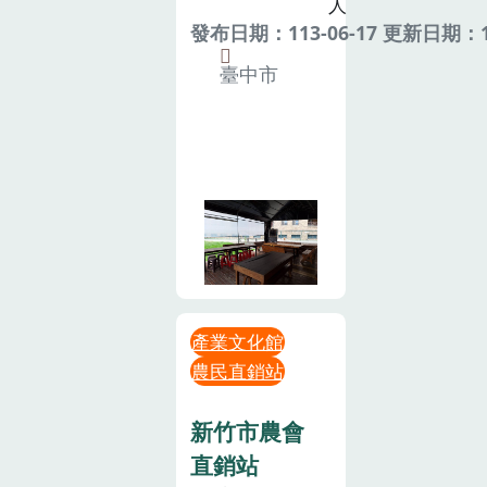
人
發布日期：113-06-17 更新日期：11
臺中市
產業文化館
農民直銷站
新竹市農會
直銷站