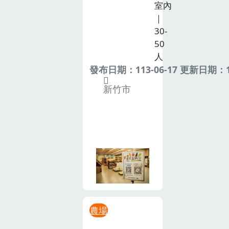
室內
｜
30-
50
人
發布日期：113-06-17 更新日期：11
新竹市
農場