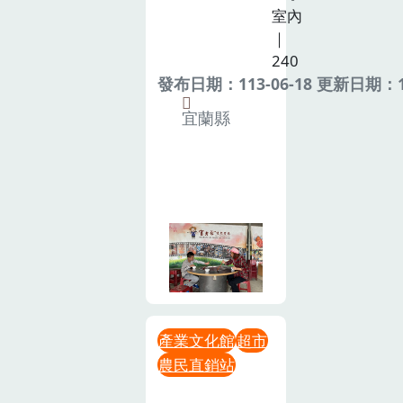
室內
｜
240
發布日期：113-06-18 更新日期：11
宜蘭縣
產業文化館
超市
農民直銷站