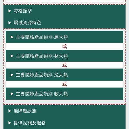
資格類型
場域資源特色
主要體驗產品類別-農大類
主要體驗產品類別-林大類
主要體驗產品類別-漁大類
主要體驗產品類別-牧大類
無障礙設施
提供設施及服務