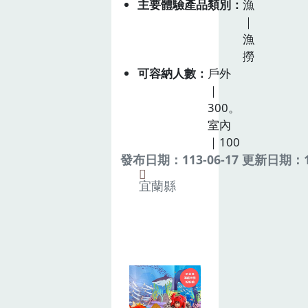
主要體驗產品類別
漁
｜
漁
撈
可容納人數
戶外
｜
300。
室內
｜100
發布日期：113-06-17 更新日期：11
宜蘭縣