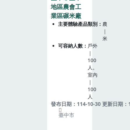
地區農會工
業區碾米廠
主要體驗產品類別
農
｜
米
可容納人數
戶外
｜
100
人。
室內
｜
100
人
發布日期：114-10-30 更新日期：11
臺中市