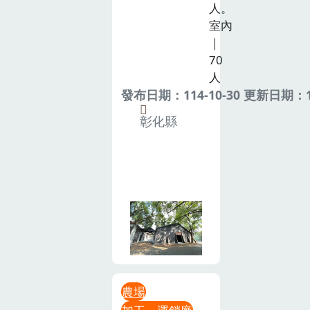
人。
室內
｜
70
人
發布日期：114-10-30 更新日期：11
彰化縣
農場