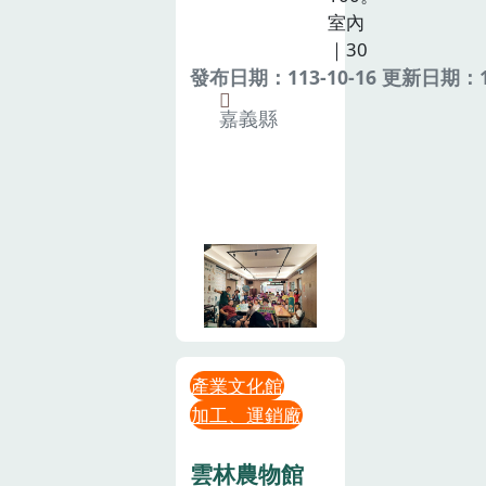
室內
｜30
發布日期：113-10-16 更新日期：11
嘉義縣
產業文化館
加工、運銷廠
雲林農物館