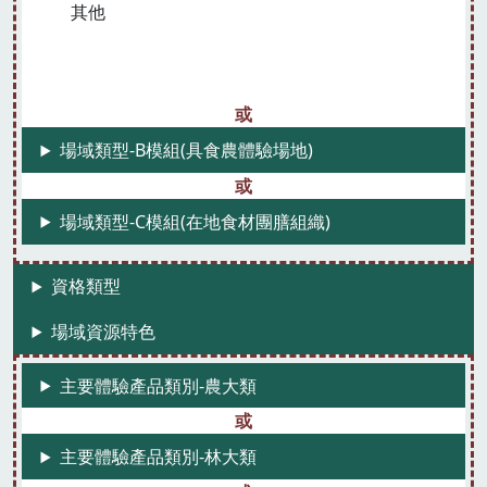
其他
場域類型-B模組(具食農體驗場地)
場域類型-C模組(在地食材團膳組織)
資格類型
場域資源特色
主要體驗產品類別-農大類
主要體驗產品類別-林大類