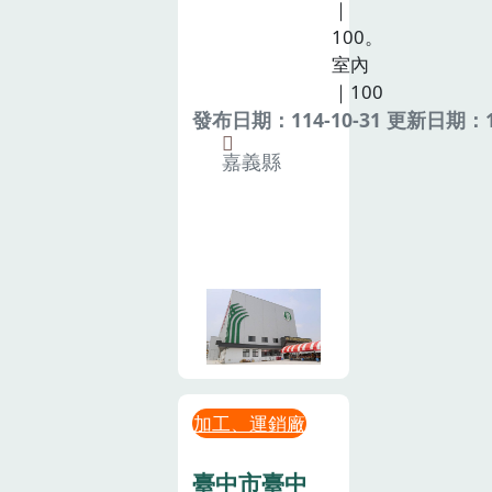
｜
100。
室內
｜100
發布日期：114-10-31 更新日期：11
嘉義縣
加工、運銷廠
臺中市臺中