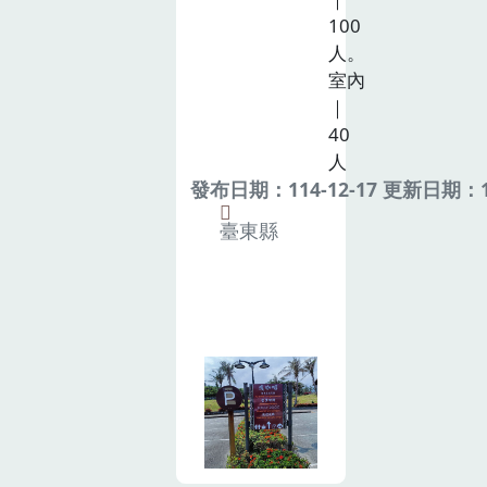
100
人。
室內
｜
40
人
發布日期：114-12-17 更新日期：11
臺東縣