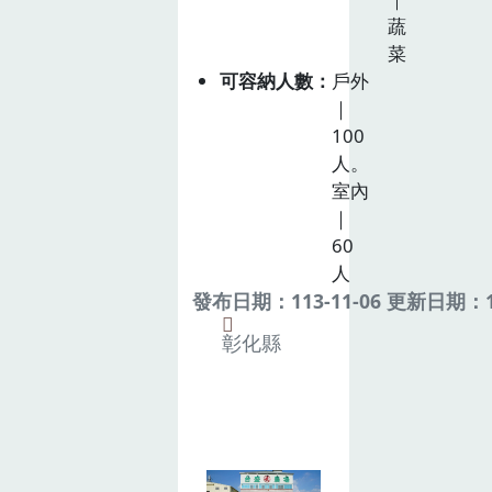
蔬
菜
可容納人數
戶外
｜
100
人。
室內
｜
60
人
發布日期：113-11-06 更新日期：11
彰化縣