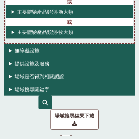
主要體驗產品類別-漁大類
主要體驗產品類別-牧大類
無障礙設施
提供設施及服務
場域是否得到相關認證
場域搜尋關鍵字
場域搜尋結果下載