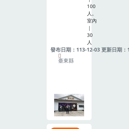
100
人。
室內
｜
30
人
發布日期：113-12-03 更新日期：11
臺東縣