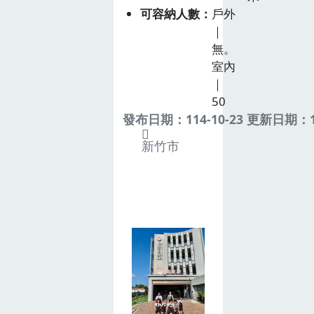
可容納人數
戶外
｜
無。
室內
｜
50
發布日期：114-10-23 更新日期：11
新竹市