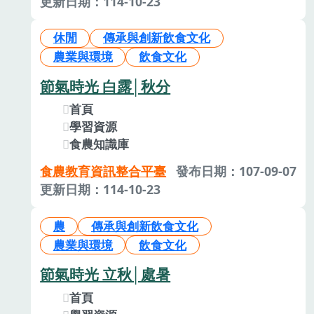
更新日期：114-10-23
休閒
傳承與創新飲食文化
農業與環境
飲食文化
節氣時光 白露│秋分
首頁
學習資源
食農知識庫
食農教育資訊整合平臺
發布日期：107-09-07
更新日期：114-10-23
農
傳承與創新飲食文化
農業與環境
飲食文化
節氣時光 立秋│處暑
首頁