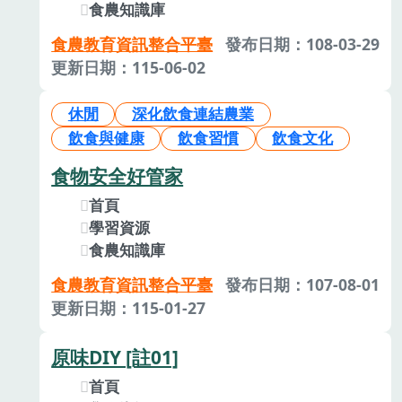
食農知識庫
食農教育資訊整合平臺
發布日期：108-03-29
更新日期：115-06-02
休閒
深化飲食連結農業
飲食與健康
飲食習慣
飲食文化
食物安全好管家
首頁
學習資源
食農知識庫
食農教育資訊整合平臺
發布日期：107-08-01
更新日期：115-01-27
原味DIY [註01]
首頁