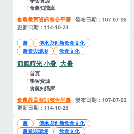
學習資源
食農知識庫
食農教育資訊整合平臺
發布日期：107-07-06
更新日期：114-10-23
農
傳承與創新飲食文化
農業與環境
飲食文化
節氣時光 小暑│大暑
首頁
學習資源
食農知識庫
食農教育資訊整合平臺
發布日期：107-07-02
更新日期：114-10-23
農
傳承與創新飲食文化
農業與環境
飲食文化