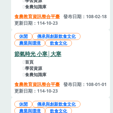
學習資源
食農知識庫
食農教育資訊整合平臺
發布日期：108-02-18
更新日期：114-10-23
休閒
傳承與創新飲食文化
農業與環境
飲食文化
節氣時光 小寒│大寒
首頁
學習資源
食農知識庫
食農教育資訊整合平臺
發布日期：108-01-01
更新日期：114-10-23
休閒
傳承與創新飲食文化
農業與環境
飲食文化