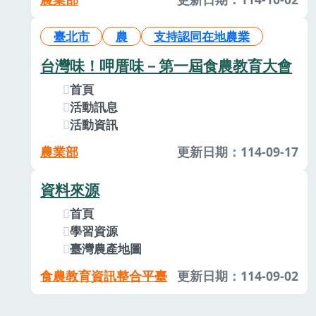
臺北市
農
支持認同在地農業
台灣味！呷厝味－第一屆食農教育大會
首頁
活動訊息
活動資訊
農業部
更新日期：114-09-17
資料來源
首頁
學習資源
臺灣農產地圖
食農教育資訊整合平臺
更新日期：114-09-02