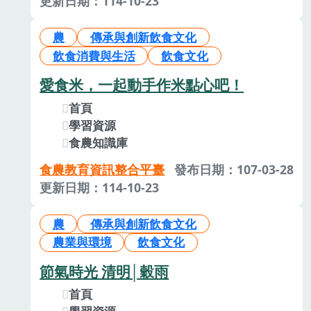
更新日期：114-10-23
農
傳承與創新飲食文化
飲食消費與生活
飲食文化
愛食米，一起動手作米點心吧！
首頁
學習資源
食農知識庫
食農教育資訊整合平臺
發布日期：107-03-28
更新日期：114-10-23
農
傳承與創新飲食文化
農業與環境
飲食文化
節氣時光 清明│穀雨
首頁