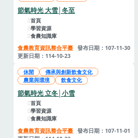
節氣時光 大雪│冬至
首頁
學習資源
食農知識庫
食農教育資訊整合平臺
發布日期：107-11-30
更新日期：114-10-23
休閒
傳承與創新飲食文化
農業與環境
飲食文化
節氣時光 立冬│小雪
首頁
學習資源
食農知識庫
食農教育資訊整合平臺
發布日期：107-11-01