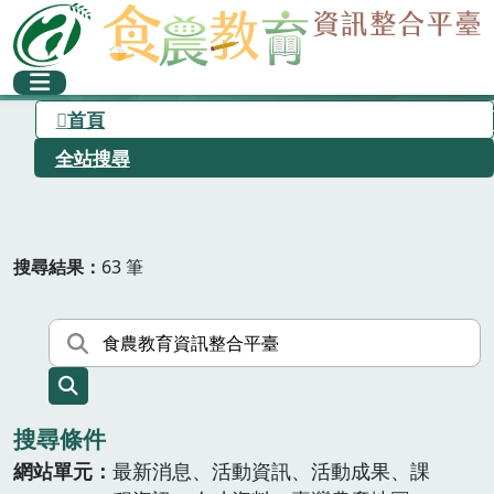
首頁
全站搜尋
搜尋結果
63 筆
搜尋條件
網站單元
最新消息、活動資訊、活動成果、課