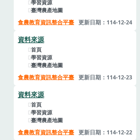
學習資源
臺灣農產地圖
食農教育資訊整合平臺
更新日期：114-12-24
資料來源
首頁
學習資源
臺灣農產地圖
食農教育資訊整合平臺
更新日期：114-12-23
資料來源
首頁
學習資源
臺灣農產地圖
食農教育資訊整合平臺
更新日期：114-12-22