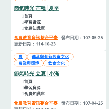
節氣時光 芒種│夏至
首頁
學習資源
食農知識庫
食農教育資訊整合平臺
發布日期：107-05-25
更新日期：114-10-23
農
傳承與創新飲食文化
農業與環境
飲食文化
節氣時光 立夏│小滿
首頁
學習資源
食農知識庫
食農教育資訊整合平臺
發布日期：107-04-25