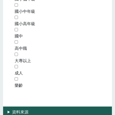
國小中年級
國小高年級
國中
高中職
大專以上
成人
樂齡
資料來源