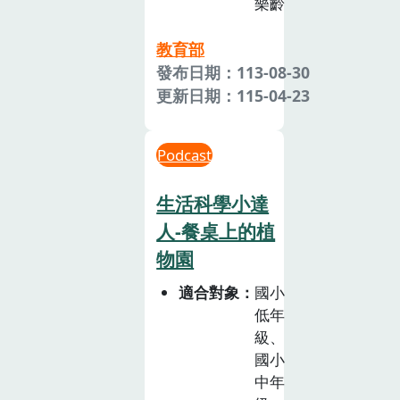
樂齡
教育部
發布日期：113-08-30
更新日期：115-04-23
Podcast
生活科學小達
人-餐桌上的植
物園
適合對象
國小
低年
級、
國小
中年