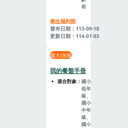
前
衛生福利部
發布日期：113-09-18
更新日期：114-07-03
圖卡/海報
我的餐盤手冊
適合對象
國小
低年
級、
國小
中年
級、
國小