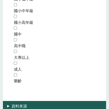
國小中年級
國小高年級
國中
高中職
大專以上
成人
樂齡
資料來源