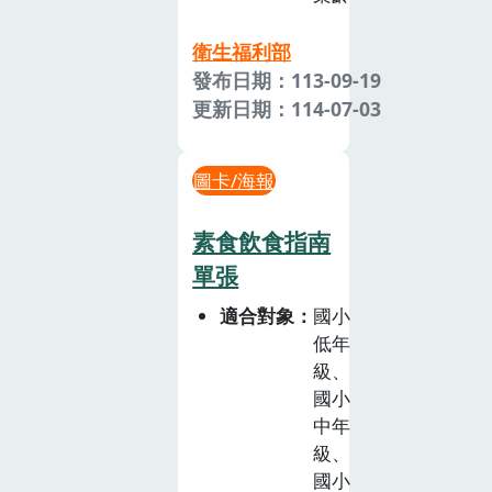
衛生福利部
發布日期：113-09-19
更新日期：114-07-03
圖卡/海報
素食飲食指南
單張
適合對象
國小
低年
級、
國小
中年
級、
國小