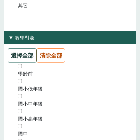
其它
教學對象
選擇全部
清除全部
學齡前
國小低年級
國小中年級
國小高年級
國中