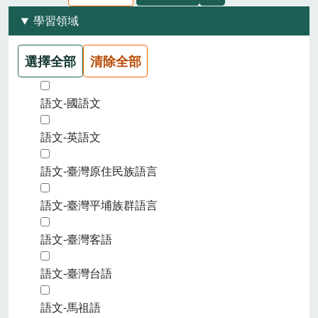
學習領域
選擇全部
清除全部
語文-國語文
語文-英語文
語文-臺灣原住民族語言
語文-臺灣平埔族群語言
語文-臺灣客語
語文-臺灣台語
語文-馬祖語