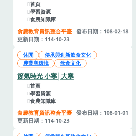
首頁
學習資源
食農知識庫
食農教育資訊整合平臺
發布日期：108-02-18
更新日期：114-10-23
休閒
傳承與創新飲食文化
農業與環境
飲食文化
節氣時光 小寒│大寒
首頁
學習資源
食農知識庫
食農教育資訊整合平臺
發布日期：108-01-01
更新日期：114-10-23