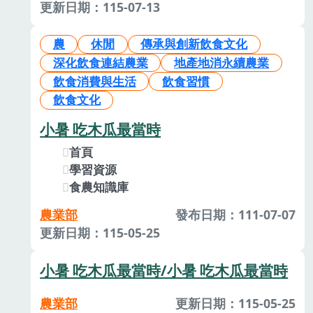
更新日期：115-07-13
農
休閒
傳承與創新飲食文化
深化飲食連結農業
地產地消永續農業
飲食消費與生活
飲食習慣
飲食文化
小暑 吃木瓜最當時
首頁
學習資源
食農知識庫
農業部
發布日期：111-07-07
更新日期：115-05-25
小暑 吃木瓜最當時/小暑 吃木瓜最當時
農業部
更新日期：115-05-25