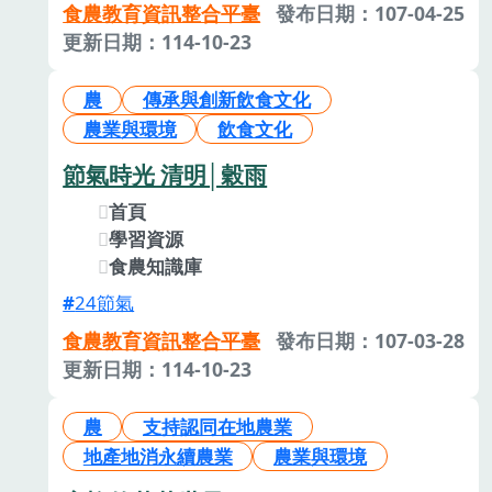
食農教育資訊整合平臺
發布日期：107-04-25
更新日期：114-10-23
農
傳承與創新飲食文化
農業與環境
飲食文化
節氣時光 清明│穀雨
首頁
學習資源
食農知識庫
24節氣
食農教育資訊整合平臺
發布日期：107-03-28
更新日期：114-10-23
農
支持認同在地農業
地產地消永續農業
農業與環境