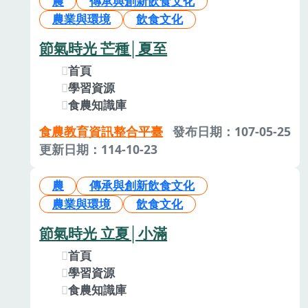
農
傳承與創新飲食文化
農業與環境
飲食文化
節氣時光 芒種│夏至
首頁
學習資源
食農知識庫
食農教育資訊整合平臺
發布日期：107-05-25
更新日期：114-10-23
農
傳承與創新飲食文化
農業與環境
飲食文化
節氣時光 立夏│小滿
首頁
學習資源
食農知識庫