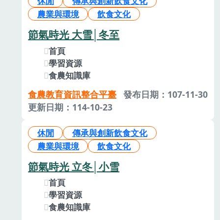
休閒
傳承與創新飲食文化
農業與環境
飲食文化
節氣時光 大雪│冬至
首頁
學習資源
食農知識庫
食農教育資訊整合平臺
發布日期：107-11-30
更新日期：114-10-23
休閒
傳承與創新飲食文化
農業與環境
飲食文化
節氣時光 立冬│小雪
首頁
學習資源
食農知識庫