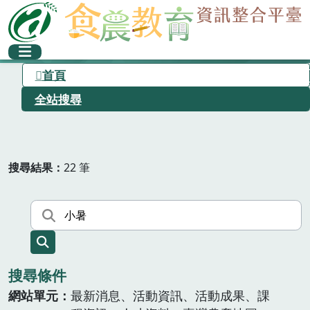
首頁
全站搜尋
搜尋結果
22 筆
搜尋條件
網站單元
最新消息、活動資訊、活動成果、課