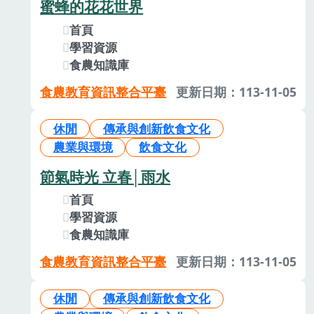
蜜蜂的花花世界
首頁
學習資源
食農知識庫
食農教育資訊整合平臺
更新日期：113-11-05
休閒
傳承與創新飲食文化
農業與環境
飲食文化
節氣時光 立春│雨水
首頁
學習資源
食農知識庫
食農教育資訊整合平臺
更新日期：113-11-05
休閒
傳承與創新飲食文化