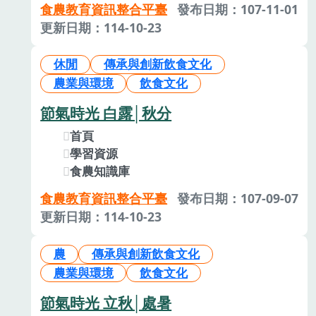
食農教育資訊整合平臺
發布日期：107-11-01
更新日期：114-10-23
休閒
傳承與創新飲食文化
農業與環境
飲食文化
節氣時光 白露│秋分
首頁
學習資源
食農知識庫
食農教育資訊整合平臺
發布日期：107-09-07
更新日期：114-10-23
農
傳承與創新飲食文化
農業與環境
飲食文化
節氣時光 立秋│處暑