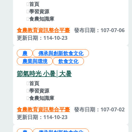
首頁
學習資源
食農知識庫
食農教育資訊整合平臺
發布日期：107-07-06
更新日期：114-10-23
農
傳承與創新飲食文化
農業與環境
飲食文化
節氣時光 小暑│大暑
首頁
學習資源
食農知識庫
食農教育資訊整合平臺
發布日期：107-07-02
更新日期：114-10-23