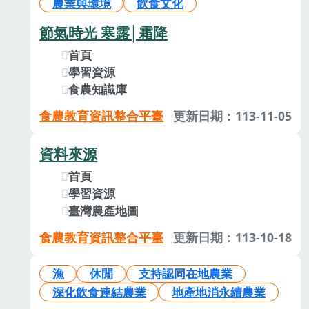
農業與環境
飲食文化
節氣時光 寒露│霜降
首頁
學習資源
食農知識庫
食農教育資訊整合平臺
更新日期：113-11-05
資料來源
首頁
學習資源
臺灣農產地圖
食農教育資訊整合平臺
更新日期：113-10-18
漁
休閒
支持認同在地農業
深化飲食連結農業
地產地消永續農業