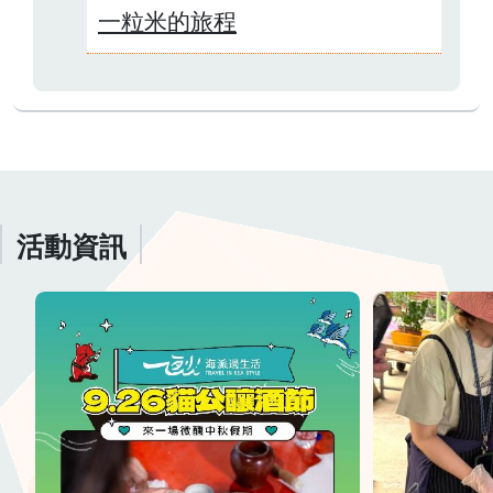
一粒米的旅程
活動資訊