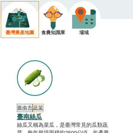
臺灣農產地圖
食農知識庫
場域
臺南市
蔬菜
臺南絲瓜
絲瓜又稱為菜瓜，是臺灣常見的瓜類蔬
菜，每年栽培面積約2500公頃，年產量