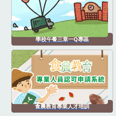
學校午餐三章一Q專區
食農教育專業人才培訓