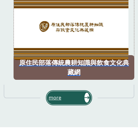
原住民部落傳統農耕知識與飲食文化典
藏網
more