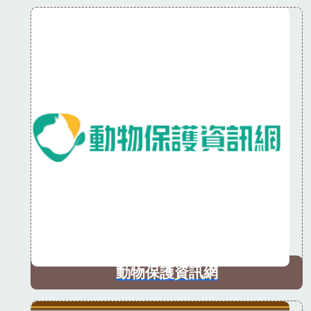
動物保護資訊網