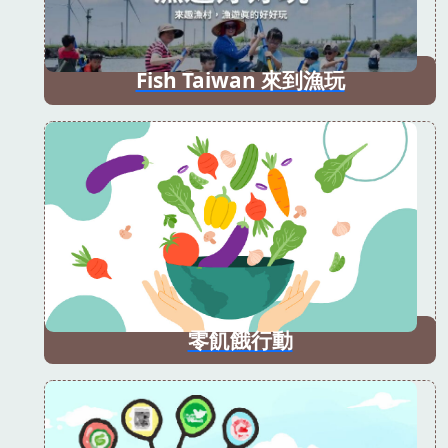
Fish Taiwan 來到漁玩
零飢餓行動